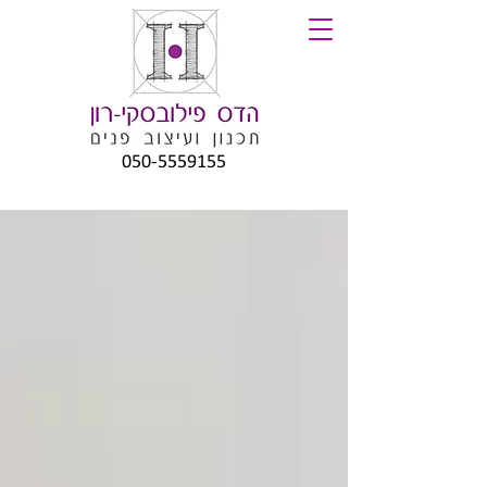
050-5559155