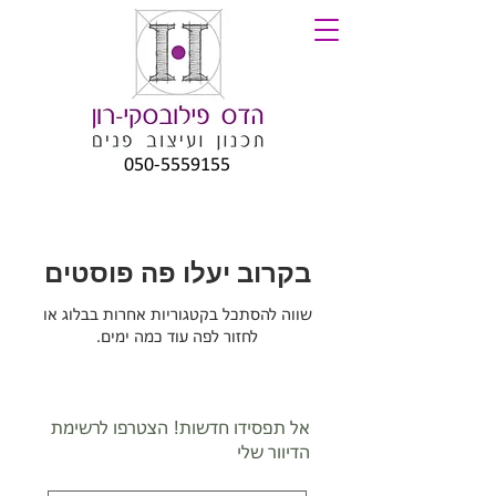
050-5559155
בקרוב יעלו פה פוסטים
שווה להסתכל בקטגוריות אחרות בבלוג או
לחזור לפה עוד כמה ימים.
אל תפסידו חדשות! הצטרפו לרשימת
הדיוור שלי