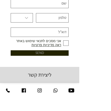
אני מסכים לתנאי שימוש באתר
ראה מדיניות פרטיות
SEND
ליצירת קשר