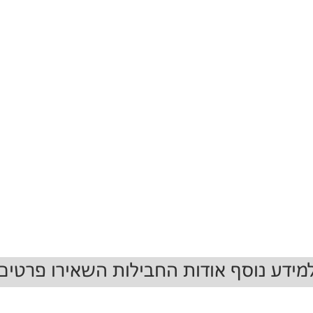
מידע נוסף אודות החבילות השאירו פרטים