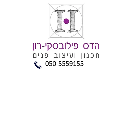
050-5559155