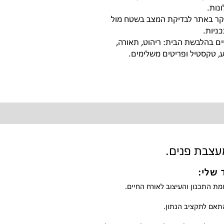
ונות.
ר באתר לבדיקת המצב בשטח מול
ניות.
ים בהלבשת הבית: ריהוט, תאורה,
, טקסטיל ופריטים משלימים.
מעצבת פנים.
 שלי:
ת התכנון והעיצוב לאורח החיים.
תאם לתקציב הנתון.