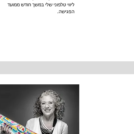
ליווי טלפוני שלי במשך חודש ממועד
הפגישה.