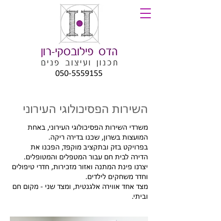
050-5559155
השירות הפסיכולוגי העירוני
משרדי השירות הפסיכולוגי העירוני, באחת
המועצות בשרון, שכנו בדירה ריקה.
בפרויקט בזק ובתקציב מוקפד, הפכנו את
הדירה לבית חם עבור המטפלים והמטופלים.
יצרנו פינת המתנה ואזור מזכירות, חדרי טיפולים
וחדר משחקים לילדים.
מצד אחד אווירה אלגנטית, ומצד שני - מקום חם
וביתי.