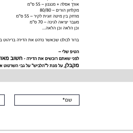
אורך אסלה + מנגנון – 55 ס"מ
מקלחון הורים – 80/80
מרחק בין מיטה זוגית לקיר – 55 ס"מ
מעבר יציאה לגינה – 70 ס"מ
וכן הלאה וכן הלאה...
ברור לכולנו שכאשר נרהט את הדירה בריהוט ב
הטיפ שלי –
חשוב מאו
לפני שאתם רוכשים את הדירה -
מקבלן
, על מנת ל"הלביש" על גבי השרטוט א