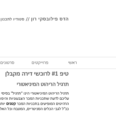
הדס פילובסקי רון
//
סטודיו לתכנון 
ראשי
פרוייקטים
סרטונים
טיפ #1 לרוכשי דירה מקבלן
תרגיל הריהוט המיניאטורי
תרגיל הריהוט המיניאטורי הינו "תרגיל" בסיסי 
עליכם לדעת שתכניות המכר הצבעוניות והיפות,
הרהיטים המופיעים בתכניות המכר
קטנים
יותר
כנ"ל לגבי הכלים הסניטריים, המטבח וכל האל