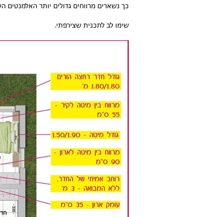
כך נשארים מרווחים גדולים יותר האלמנטים ה
שימו לב לתכנית שצירפתי.