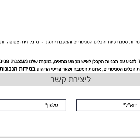
מידות סטנדרטיות והכלים הסניטריים והמטבח יותקנו - נקבל דירה צפופה יו
ד
מעצבת פנים 
להגיע עם תכניות הקבלן לאיש מקצוע מתאים, במקרה שלנו
במידות הנכונות
ת הכלים הסניטריים, ארונות המטבח ושאר פריטי הריהוט
ליצירת קשר