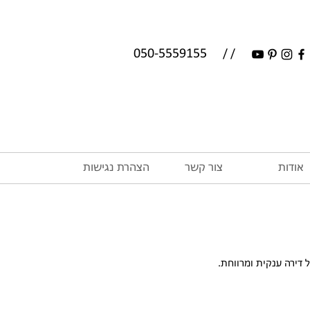
050-5559155
//
אודות
צור קשר
הצהרת נגישות
 דירה ענקית ומרווחת.