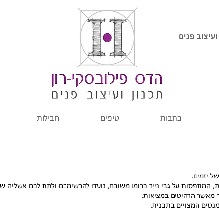
ועיצוב פנים
כתבות
טיפים
חבילות
של יזמים.
 המודפסות על גבי נייר כרומו משובח, נועדו להרשימכם ולתת לכם אשליה של
 מאשר הרהיטים במציאות.
מנטים המצויים בתכנית.