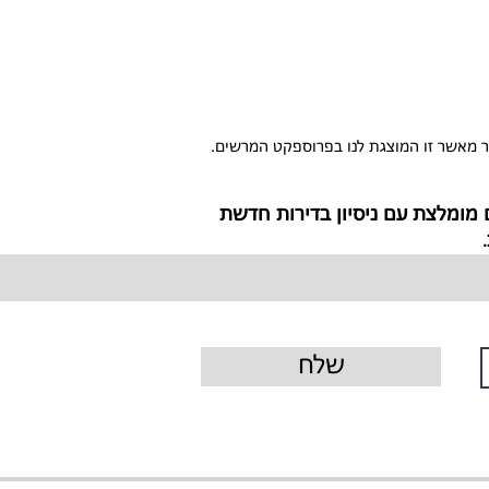
תר מאשר זו המוצגת לנו בפרוספקט המרשים.
מומלצת עם ניסיון בדירות חדשת
.
שלח