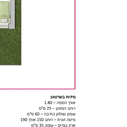
מידות בשרטוט:
אורך הספה – 1.80
רוחב המזנון – 25 ס"מ
עומק שולחן כתיבה – 60 ס"מ
מיטה זוגית – רוחב 150 אורך 190
ארון בגדים – עומק 35 ס"מ