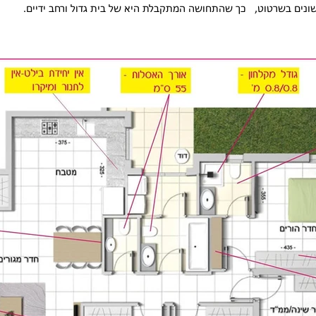
שונים בשרטוט, כך שהתחושה המתקבלת היא של בית גדול ורחב ידיים.